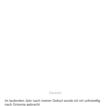
Deutsch
Im laufenden Jahr nach meiner Geburt wurde ich ich unfreiwillig
nach Grisonia gebracht