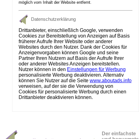
möglich vom Inhalt der Website entfernt.
Datenschutzerklärung
Drittanbieter, einschließlich Google, verwenden
Cookies zur Bereitstellung von Anzeigen auf Basis
früherer Aufrufe Ihrer Website oder anderer
Websites durch den Nutzer. Dank der Cookies für
Anzeigenvorgaben können Google und seine
Partner Ihren Nutzern auf Basis der Aufrufe Ihrer
oder anderer Websites Anzeigen bereitstellen.
Nutzer können in den
Einstellungen für Werbung
personalisierte Werbung deaktivieren. Alternativ
können Sie Nutzer auf die Seite
www.aboutads.info
verweisen, auf der sie die Verwendung von
Cookies für personalisierte Werbung durch einen
Drittanbieter deaktivieren können.
Der einfachste