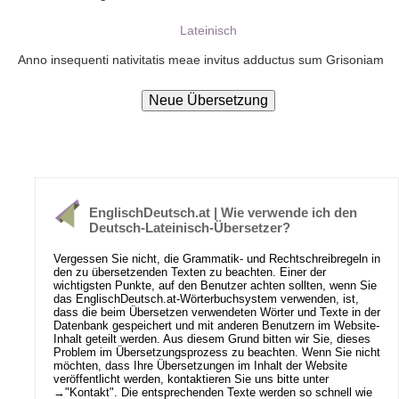
Lateinisch
Anno insequenti nativitatis meae invitus adductus sum Grisoniam
EnglischDeutsch.at | Wie verwende ich den
Deutsch-Lateinisch-Übersetzer?
Vergessen Sie nicht, die Grammatik- und Rechtschreibregeln in
den zu übersetzenden Texten zu beachten. Einer der
wichtigsten Punkte, auf den Benutzer achten sollten, wenn Sie
das EnglischDeutsch.at-Wörterbuchsystem verwenden, ist,
dass die beim Übersetzen verwendeten Wörter und Texte in der
Datenbank gespeichert und mit anderen Benutzern im Website-
Inhalt geteilt werden. Aus diesem Grund bitten wir Sie, dieses
Problem im Übersetzungsprozess zu beachten. Wenn Sie nicht
möchten, dass Ihre Übersetzungen im Inhalt der Website
veröffentlicht werden, kontaktieren Sie uns bitte unter
→
"Kontakt"
. Die entsprechenden Texte werden so schnell wie