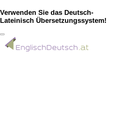
Verwenden Sie das Deutsch-
Lateinisch Übersetzungssystem!