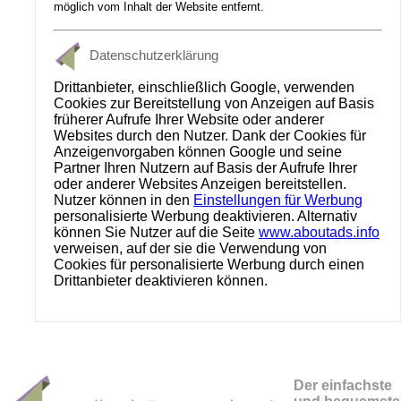
möglich vom Inhalt der Website entfernt.
Datenschutzerklärung
Drittanbieter, einschließlich Google, verwenden
Cookies zur Bereitstellung von Anzeigen auf Basis
früherer Aufrufe Ihrer Website oder anderer
Websites durch den Nutzer. Dank der Cookies für
Anzeigenvorgaben können Google und seine
Partner Ihren Nutzern auf Basis der Aufrufe Ihrer
oder anderer Websites Anzeigen bereitstellen.
Nutzer können in den
Einstellungen für Werbung
personalisierte Werbung deaktivieren. Alternativ
können Sie Nutzer auf die Seite
www.aboutads.info
verweisen, auf der sie die Verwendung von
Cookies für personalisierte Werbung durch einen
Drittanbieter deaktivieren können.
Der einfachste