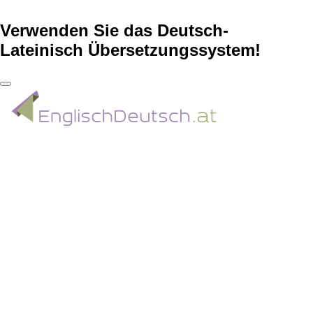
Verwenden Sie das Deutsch-
Lateinisch Übersetzungssystem!