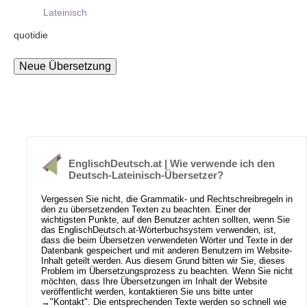
Lateinisch
quotidie
EnglischDeutsch.at | Wie verwende ich den
Deutsch-Lateinisch-Übersetzer?
Vergessen Sie nicht, die Grammatik- und Rechtschreibregeln in
den zu übersetzenden Texten zu beachten. Einer der
wichtigsten Punkte, auf den Benutzer achten sollten, wenn Sie
das EnglischDeutsch.at-Wörterbuchsystem verwenden, ist,
dass die beim Übersetzen verwendeten Wörter und Texte in der
Datenbank gespeichert und mit anderen Benutzern im Website-
Inhalt geteilt werden. Aus diesem Grund bitten wir Sie, dieses
Problem im Übersetzungsprozess zu beachten. Wenn Sie nicht
möchten, dass Ihre Übersetzungen im Inhalt der Website
veröffentlicht werden, kontaktieren Sie uns bitte unter
→
"Kontakt"
. Die entsprechenden Texte werden so schnell wie